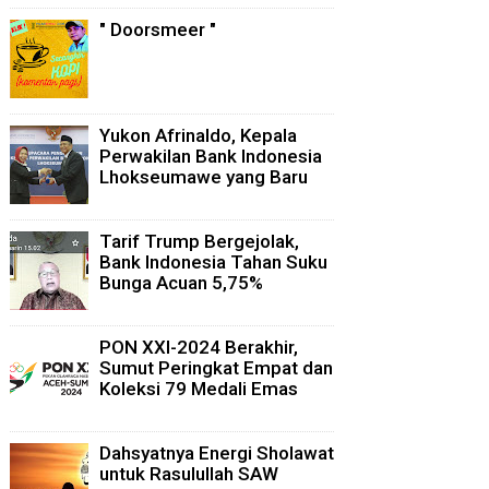
" Doorsmeer "
Yukon Afrinaldo, Kepala
Perwakilan Bank Indonesia
Lhokseumawe yang Baru
Tarif Trump Bergejolak,
Bank Indonesia Tahan Suku
Bunga Acuan 5,75%
PON XXI-2024 Berakhir,
Sumut Peringkat Empat dan
Koleksi 79 Medali Emas
Dahsyatnya Energi Sholawat
untuk Rasulullah SAW