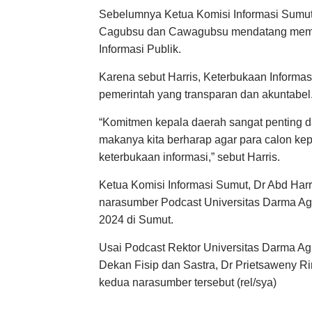
Sebelumnya Ketua Komisi Informasi Sumut
Cagubsu dan Cawagubsu mendatang memas
Informasi Publik.
Karena sebut Harris, Keterbukaan Informa
pemerintah yang transparan dan akuntabel
“Komitmen kepala daerah sangat penting 
makanya kita berharap agar para calon kep
keterbukaan informasi,” sebut Harris.
Ketua Komisi Informasi Sumut, Dr Abd Har
narasumber Podcast Universitas Darma Ag
2024 di Sumut.
Usai Podcast Rektor Universitas Darma 
Dekan Fisip dan Sastra, Dr Prietsaweny 
kedua narasumber tersebut (rel/sya)