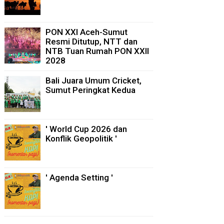
PON XXI Aceh-Sumut
Resmi Ditutup, NTT dan
NTB Tuan Rumah PON XXII
2028
Bali Juara Umum Cricket,
Sumut Peringkat Kedua
' World Cup 2026 dan
Konflik Geopolitik '
' Agenda Setting '