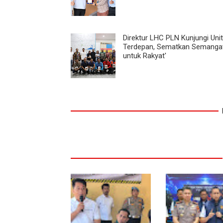
Direktur LHC PLN Kunjungi Unit
Terdepan, Sematkan Semangat
untuk Rakyat'