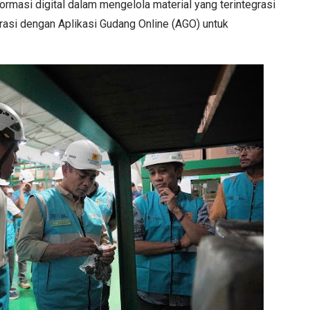
masi digital dalam mengelola material yang terintegrasi
grasi dengan Aplikasi Gudang Online (AGO) untuk