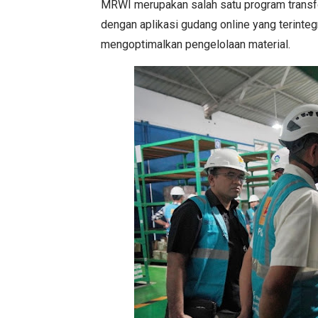
MRWI merupakan salah satu program transfor
dengan aplikasi gudang online yang terinte
mengoptimalkan pengelolaan material.