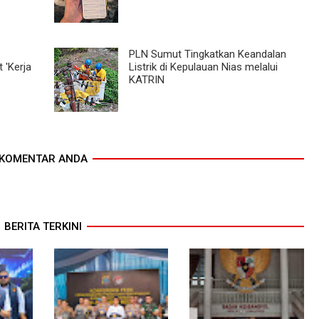
PLN Sumut Tingkatkan Keandalan
 'Kerja
Listrik di Kepulauan Nias melalui
KATRIN
KOMENTAR ANDA
BERITA TERKINI