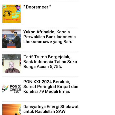
" Doorsmeer "
Yukon Afrinaldo, Kepala
Perwakilan Bank Indonesia
Lhokseumawe yang Baru
Tarif Trump Bergejolak,
Bank Indonesia Tahan Suku
Bunga Acuan 5,75%
PON XXI-2024 Berakhir,
Sumut Peringkat Empat dan
Koleksi 79 Medali Emas
Dahsyatnya Energi Sholawat
untuk Rasulullah SAW