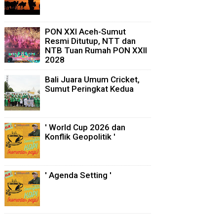
PON XXI Aceh-Sumut
Resmi Ditutup, NTT dan
NTB Tuan Rumah PON XXII
2028
Bali Juara Umum Cricket,
Sumut Peringkat Kedua
' World Cup 2026 dan
Konflik Geopolitik '
' Agenda Setting '