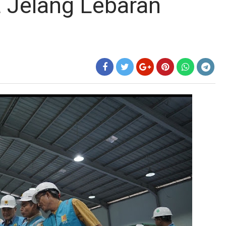
 Jelang Lebaran