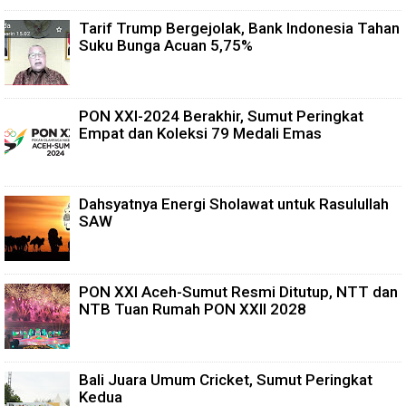
Tarif Trump Bergejolak, Bank Indonesia Tahan
Suku Bunga Acuan 5,75%
PON XXI-2024 Berakhir, Sumut Peringkat
Empat dan Koleksi 79 Medali Emas
Dahsyatnya Energi Sholawat untuk Rasulullah
SAW
PON XXI Aceh-Sumut Resmi Ditutup, NTT dan
NTB Tuan Rumah PON XXII 2028
Bali Juara Umum Cricket, Sumut Peringkat
Kedua