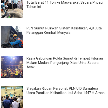
Total Berat 11 Ton ke Masyarakat Secara Pribadi
Tahun Ini
PLN Sumut Pulihkan Sistem Kelistrikan, 4,8 Juta
Pelanggan Kembali Menyala
Razia Gabungan Polda Sumut di Tempat Hiburan
Malam Medan, Pengunjung Dites Urine Secara
Acak
Siagakan Ribuan Personel, PLN UID Sumatera
Utara Pastikan Kelistrikan Idul Adha 1447 H Aman