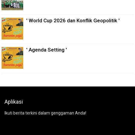
' World Cup 2026 dan Konflik Geopolitik '
' Agenda Setting '
Aplikasi
Ikuti berita terkini dalam genggaman Anda!