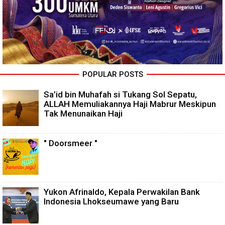
POPULAR POSTS
Sa’id bin Muhafah si Tukang Sol Sepatu,
ALLAH Memuliakannya Haji Mabrur Meskipun
Tak Menunaikan Haji
" Doorsmeer "
Yukon Afrinaldo, Kepala Perwakilan Bank
Indonesia Lhokseumawe yang Baru