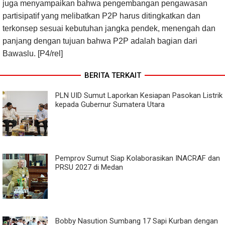
juga menyampaikan bahwa pengembangan pengawasan
partisipatif yang melibatkan P2P harus ditingkatkan dan
terkonsep sesuai kebutuhan jangka pendek, menengah dan
panjang dengan tujuan bahwa P2P adalah bagian dari
Bawaslu. [P4/rel]
BERITA TERKAIT
PLN UID Sumut Laporkan Kesiapan Pasokan Listrik
kepada Gubernur Sumatera Utara
Pemprov Sumut Siap Kolaborasikan INACRAF dan
PRSU 2027 di Medan
Bobby Nasution Sumbang 17 Sapi Kurban dengan