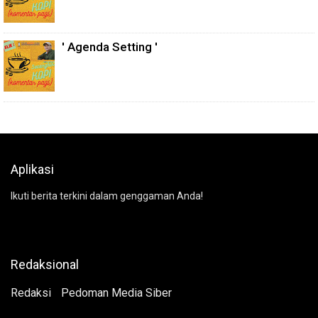
' Agenda Setting '
Aplikasi
Ikuti berita terkini dalam genggaman Anda!
Redaksional
Redaksi
Pedoman Media Siber