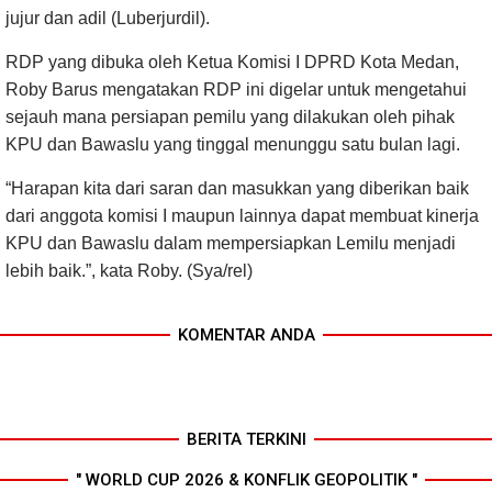
jujur dan adil (Luberjurdil).
RDP yang dibuka oleh Ketua Komisi I DPRD Kota Medan,
Roby Barus mengatakan RDP ini digelar untuk mengetahui
sejauh mana persiapan pemilu yang dilakukan oleh pihak
KPU dan Bawaslu yang tinggal menunggu satu bulan lagi.
“Harapan kita dari saran dan masukkan yang diberikan baik
dari anggota komisi I maupun lainnya dapat membuat kinerja
KPU dan Bawaslu dalam mempersiapkan Lemilu menjadi
lebih baik.”, kata Roby. (Sya/rel)
KOMENTAR ANDA
BERITA TERKINI
" WORLD CUP 2026 & KONFLIK GEOPOLITIK "