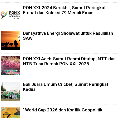
PON XXI-2024 Berakhir, Sumut Peringkat
Empat dan Koleksi 79 Medali Emas
Dahsyatnya Energi Sholawat untuk Rasulullah
SAW
PON XXI Aceh-Sumut Resmi Ditutup, NTT dan
NTB Tuan Rumah PON XXII 2028
Bali Juara Umum Cricket, Sumut Peringkat
Kedua
' World Cup 2026 dan Konflik Geopolitik '