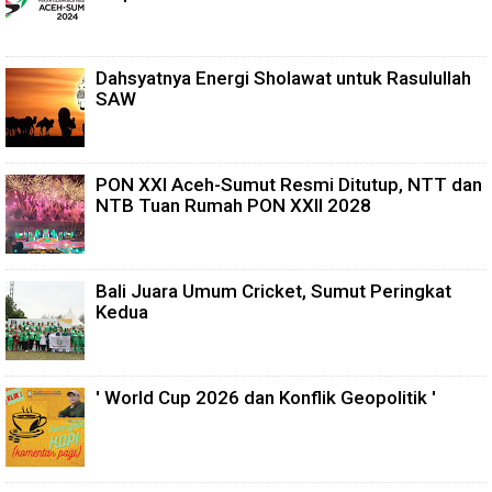
Dahsyatnya Energi Sholawat untuk Rasulullah
SAW
PON XXI Aceh-Sumut Resmi Ditutup, NTT dan
NTB Tuan Rumah PON XXII 2028
Bali Juara Umum Cricket, Sumut Peringkat
Kedua
' World Cup 2026 dan Konflik Geopolitik '