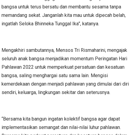
bangsa untuk terus bersatu dan membantu sesama tanpa
memandang sekat. Janganlah kita mau untuk dipecah belah,
ingatlah Seloka Bhinneka Tunggal Ika”, katanya.
Mengakhiri sambutannya, Mensos Tri Rismaharini, mengajak
seluruh anak bangsa menjadikan momentum Peringatan Hari
Pahlawan 2022 untuk memperkuat persatuan dan kesatuan
bangsa, saling menghargai satu sama lain. Mengisi
kemerdekaan dengan menjadi pahlawan yang dimulai dari diri
sendiri, keluarga, lingkungan sekitar dan seterusnya.
“Bersama kita bangun ingatan kolektif bangsa agar dapat
implementasikan semangat dan nilai-nilai luhur pahlawan.