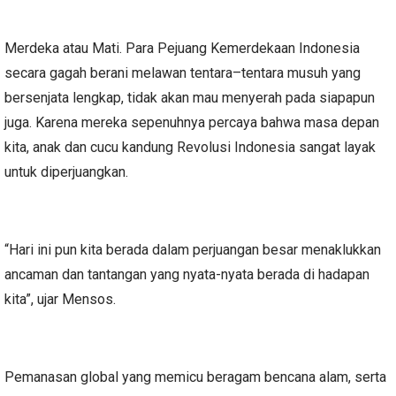
Merdeka atau Mati. Para Pejuang Kemerdekaan Indonesia
secara gagah berani melawan tentara–tentara musuh yang
bersenjata lengkap, tidak akan mau menyerah pada siapapun
juga. Karena mereka sepenuhnya percaya bahwa masa depan
kita, anak dan cucu kandung Revolusi Indonesia sangat layak
untuk diperjuangkan.
“Hari ini pun kita berada dalam perjuangan besar menaklukkan
ancaman dan tantangan yang nyata-nyata berada di hadapan
kita”, ujar Mensos.
Pemanasan global yang memicu beragam bencana alam, serta