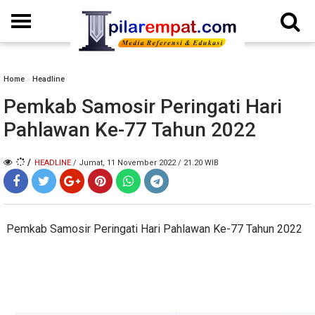
Home
»
Headline
Pemkab Samosir Peringati Hari
Pahlawan Ke-77 Tahun 2022
/
HEADLINE
/ Jumat, 11 November 2022 / 21.20 WIB
Pemkab Samosir Peringati Hari Pahlawan Ke-77 Tahun 2022