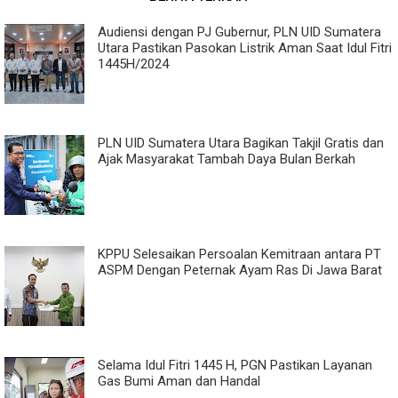
Audiensi dengan PJ Gubernur, PLN UID Sumatera
Utara Pastikan Pasokan Listrik Aman Saat Idul Fitri
1445H/2024
PLN UID Sumatera Utara Bagikan Takjil Gratis dan
Ajak Masyarakat Tambah Daya Bulan Berkah
KPPU Selesaikan Persoalan Kemitraan antara PT
ASPM Dengan Peternak Ayam Ras Di Jawa Barat
Selama Idul Fitri 1445 H, PGN Pastikan Layanan
Gas Bumi Aman dan Handal