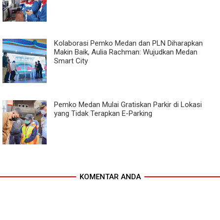
Kolaborasi Pemko Medan dan PLN Diharapkan
Makin Baik, Aulia Rachman: Wujudkan Medan
Smart City
Pemko Medan Mulai Gratiskan Parkir di Lokasi
yang Tidak Terapkan E-Parking
KOMENTAR ANDA