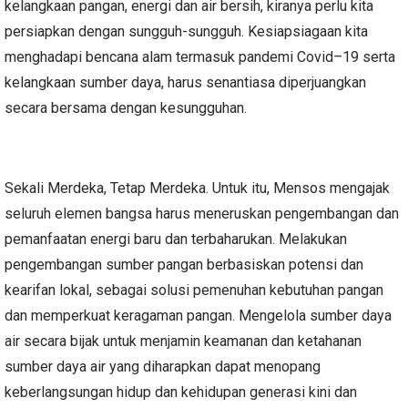
kelangkaan pangan, energi dan air bersih, kiranya perlu kita
persiapkan dengan sungguh-sungguh. Kesiapsiagaan kita
menghadapi bencana alam termasuk pandemi Covid–19 serta
kelangkaan sumber daya, harus senantiasa diperjuangkan
secara bersama dengan kesungguhan.
Sekali Merdeka, Tetap Merdeka. Untuk itu, Mensos mengajak
seluruh elemen bangsa harus meneruskan pengembangan dan
pemanfaatan energi baru dan terbaharukan. Melakukan
pengembangan sumber pangan berbasiskan potensi dan
kearifan lokal, sebagai solusi pemenuhan kebutuhan pangan
dan memperkuat keragaman pangan. Mengelola sumber daya
air secara bijak untuk menjamin keamanan dan ketahanan
sumber daya air yang diharapkan dapat menopang
keberlangsungan hidup dan kehidupan generasi kini dan