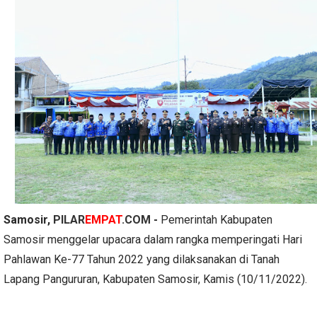
Samosir,
PILAR
EMPAT
.COM
-
Pemerintah Kabupaten
Samosir menggelar upacara dalam rangka memperingati Hari
Pahlawan Ke-77 Tahun 2022 yang dilaksanakan di Tanah
Lapang Pangururan, Kabupaten Samosir, Kamis (10/11/2022).