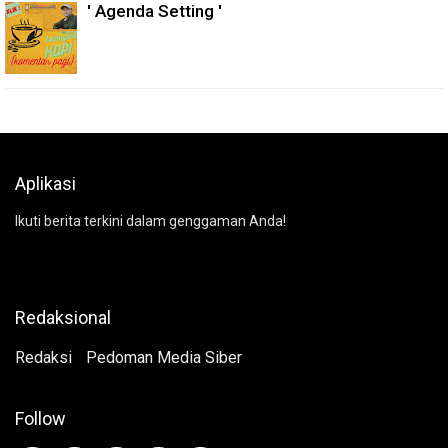
' Agenda Setting '
Aplikasi
Ikuti berita terkini dalam genggaman Anda!
Redaksional
Redaksi
Pedoman Media Siber
Follow