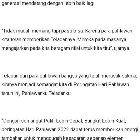
generasi mendatang dengan lebih baik lagi.
“Tidak mudah memang tapi pasti bisa. Karena para pahlawan
kita telah memberikan Teladannya. Mereka pada masanya
mengajarkan pada kita beragam nilai untuk kita tiru”, ujarnya.
Teladan dari para pahlawan bangsa yang telah merasuk sukma,
kiranya menjadi semangat kita di Peringatan Hari Pahlawan
tahun ini, Pahlawanku Teladanku.
“Dengan semangat Pulih Lebih Cepat, Bangkit Lebih Kuat,
peringatan Hari Pahlawan 2022 dapat terus memberikan energi
tambahan untuk menggugah kesadaran segenap elemen