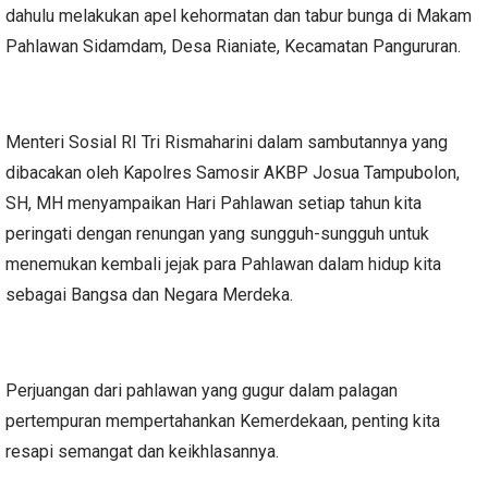
dahulu melakukan apel kehormatan dan tabur bunga di Makam
Pahlawan Sidamdam, Desa Rianiate, Kecamatan Pangururan.
Menteri Sosial RI Tri Rismaharini dalam sambutannya yang
dibacakan oleh Kapolres Samosir AKBP Josua Tampubolon,
SH, MH menyampaikan Hari Pahlawan setiap tahun kita
peringati dengan renungan yang sungguh-sungguh untuk
menemukan kembali jejak para Pahlawan dalam hidup kita
sebagai Bangsa dan Negara Merdeka.
Perjuangan dari pahlawan yang gugur dalam palagan
pertempuran mempertahankan Kemerdekaan, penting kita
resapi semangat dan keikhlasannya.