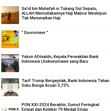
Sa’id bin Muhafah si Tukang Sol Sepatu,
ALLAH Memuliakannya Haji Mabrur Meskipun
Tak Menunaikan Haji
" Doorsmeer "
Yukon Afrinaldo, Kepala Perwakilan Bank
Indonesia Lhokseumawe yang Baru
Tarif Trump Bergejolak, Bank Indonesia Tahan
Suku Bunga Acuan 5,75%
PON XXI-2024 Berakhir, Sumut Peringkat
Empat dan Koleksi 79 Medali Emas