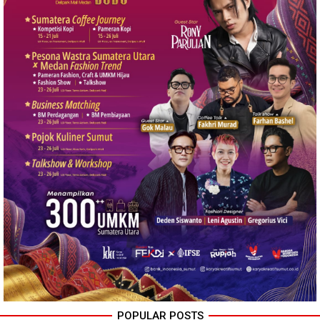
POPULAR POSTS