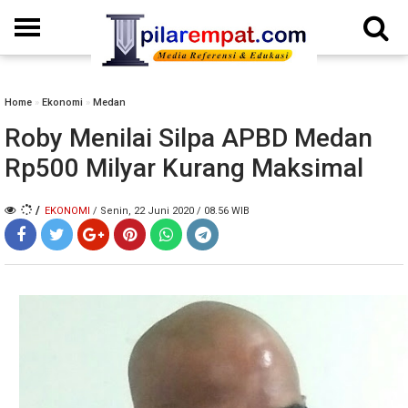
Home
»
Ekonomi
»
Medan
Roby Menilai Silpa APBD Medan
Rp500 Milyar Kurang Maksimal
/
EKONOMI
/ Senin, 22 Juni 2020 / 08.56 WIB