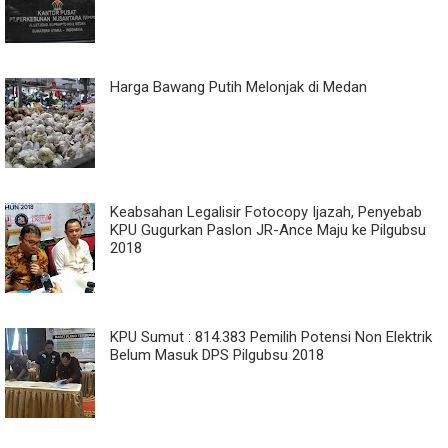
Harga Bawang Putih Melonjak di Medan
Keabsahan Legalisir Fotocopy Ijazah, Penyebab
KPU Gugurkan Paslon JR-Ance Maju ke Pilgubsu
2018
KPU Sumut : 814.383 Pemilih Potensi Non Elektrik
Belum Masuk DPS Pilgubsu 2018