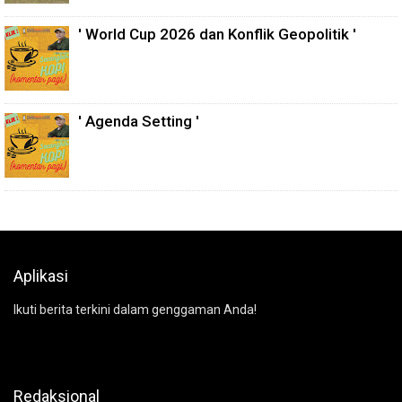
' World Cup 2026 dan Konflik Geopolitik '
' Agenda Setting '
Aplikasi
Ikuti berita terkini dalam genggaman Anda!
Redaksional