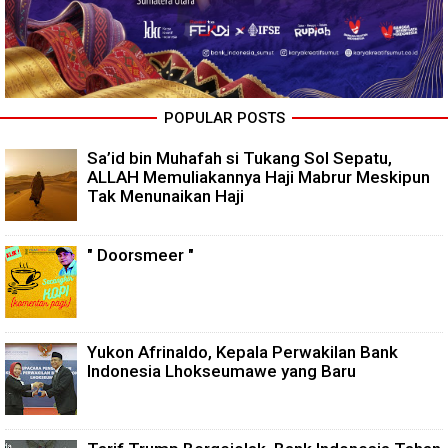
POPULAR POSTS
Sa’id bin Muhafah si Tukang Sol Sepatu,
ALLAH Memuliakannya Haji Mabrur Meskipun
Tak Menunaikan Haji
" Doorsmeer "
Yukon Afrinaldo, Kepala Perwakilan Bank
Indonesia Lhokseumawe yang Baru