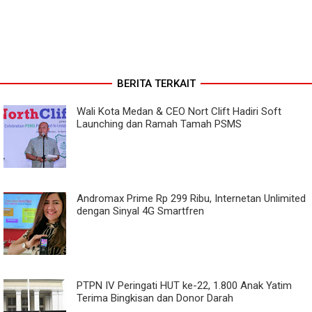
BERITA TERKAIT
Wali Kota Medan & CEO Nort Clift Hadiri Soft
Launching dan Ramah Tamah PSMS
Andromax Prime Rp 299 Ribu, Internetan Unlimited
dengan Sinyal 4G Smartfren
PTPN IV Peringati HUT ke-22, 1.800 Anak Yatim
Terima Bingkisan dan Donor Darah