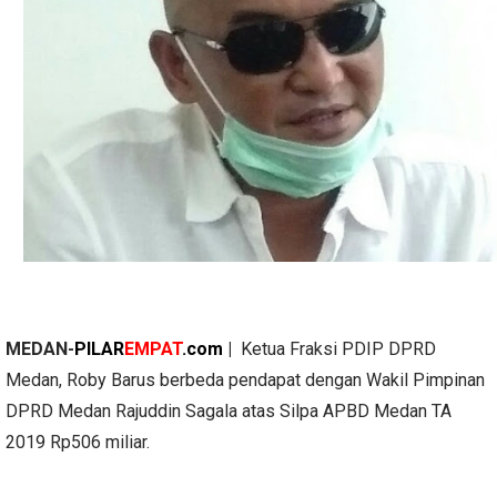
MEDAN-
PILAR
EMPAT
.com
|
Ketua Fraksi PDIP DPRD
Medan, Roby Barus berbeda pendapat dengan Wakil Pimpinan
DPRD Medan Rajuddin Sagala atas Silpa APBD Medan TA
2019 Rp506 miliar.