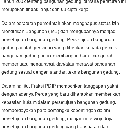
Tahun 2002 tentang bangunan gedung, dimana peraturan ini
merupakan tindak lanjut dari uu cipta kerja.
Dalam peraturan pemerintah akan menghapus status Izin
Mendirikan Bangunan (IMB) dan mengubahnya menjadi
persetujuan bangunan gedung. Persetujuan bangunan
gedung adalah perizinan yang diberikan kepada pemilik
bangunan gedung untuk membangun baru, mengubah,
memperluas, mengurangi, dan/atau merawat bangunan
gedung sesuai dengan standart teknis bangunan gedung.
Dalam hal itu, Fraksi PDIP memberikan tanggapan yakni
dengan adanya Perda yang baru diharapkan memberikan
kepastian hukum dalam persetujuan bangunan gedung,
memberdayakan para pemangku kepentingan dalam
persetujuan bangunan gedung, menjamin terwujudnya
persetujuan bangunan gedung yang transparan dan