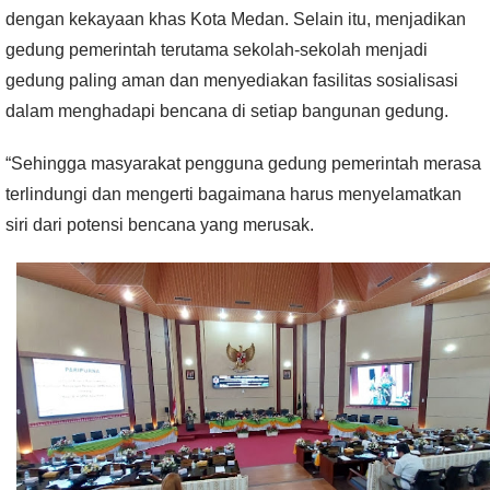
dengan kekayaan khas Kota Medan. Selain itu, menjadikan
gedung pemerintah terutama sekolah-sekolah menjadi
gedung paling aman dan menyediakan fasilitas sosialisasi
dalam menghadapi bencana di setiap bangunan gedung.
“Sehingga masyarakat pengguna gedung pemerintah merasa
terlindungi dan mengerti bagaimana harus menyelamatkan
siri dari potensi bencana yang merusak.