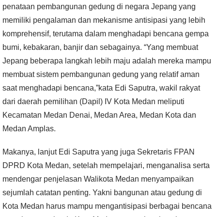
penataan pembangunan gedung di negara Jepang yang
memiliki pengalaman dan mekanisme antisipasi yang lebih
komprehensif, terutama dalam menghadapi bencana gempa
bumi, kebakaran, banjir dan sebagainya. “Yang membuat
Jepang beberapa langkah lebih maju adalah mereka mampu
membuat sistem pembangunan gedung yang relatif aman
saat menghadapi bencana,”kata Edi Saputra, wakil rakyat
dari daerah pemilihan (Dapil) IV Kota Medan meliputi
Kecamatan Medan Denai, Medan Area, Medan Kota dan
Medan Amplas.
Makanya, lanjut Edi Saputra yang juga Sekretaris FPAN
DPRD Kota Medan, setelah mempelajari, menganalisa serta
mendengar penjelasan Walikota Medan menyampaikan
sejumlah catatan penting. Yakni bangunan atau gedung di
Kota Medan harus mampu mengantisipasi berbagai bencana