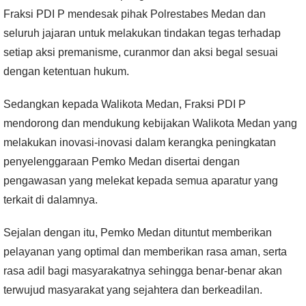
Fraksi PDI P mendesak pihak Polrestabes Medan dan
seluruh jajaran untuk melakukan tindakan tegas terhadap
setiap aksi premanisme, curanmor dan aksi begal sesuai
dengan ketentuan hukum.
Sedangkan kepada Walikota Medan, Fraksi PDI P
mendorong dan mendukung kebijakan Walikota Medan yang
melakukan inovasi-inovasi dalam kerangka peningkatan
penyelenggaraan Pemko Medan disertai dengan
pengawasan yang melekat kepada semua aparatur yang
terkait di dalamnya.
Sejalan dengan itu, Pemko Medan dituntut memberikan
pelayanan yang optimal dan memberikan rasa aman, serta
rasa adil bagi masyarakatnya sehingga benar-benar akan
terwujud masyarakat yang sejahtera dan berkeadilan.