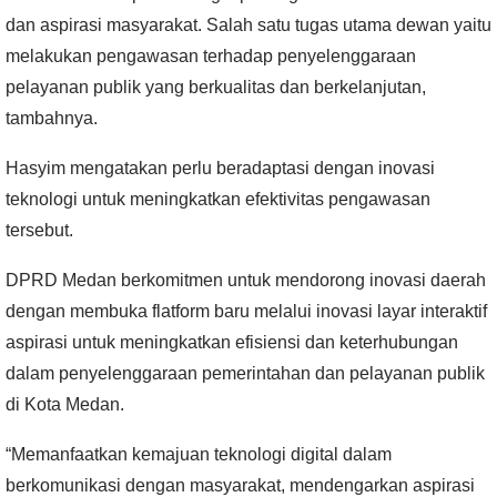
dan aspirasi masyarakat. Salah satu tugas utama
dewan
yaitu
melakukan pengawasan terhadap penyelenggaraan
pelayanan publik yang berkualitas dan berkelanjutan,
tambahnya.
Hasyim mengatakan perlu beradaptasi dengan inovasi
teknologi untuk meningkatkan efektivitas pengawasan
tersebut.
DPRD Medan
berkomitmen untuk mendorong inovasi daerah
dengan membuka flatform baru melalui inovasi layar interaktif
aspirasi untuk meningkatkan efisiensi dan keterhubungan
dalam penyelenggaraan pemerintahan dan pelayanan publik
di Kota Medan.
“Memanfaatkan kemajuan teknologi digital dalam
berkomunikasi dengan masyarakat, mendengarkan aspirasi