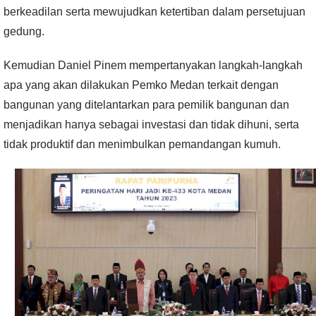
berkeadilan serta mewujudkan ketertiban dalam persetujuan
gedung.
Kemudian Daniel Pinem mempertanyakan langkah-langkah
apa yang akan dilakukan Pemko Medan terkait dengan
bangunan yang ditelantarkan para pemilik bangunan dan
menjadikan hanya sebagai investasi dan tidak dihuni, serta
tidak produktif dan menimbulkan pemandangan kumuh.