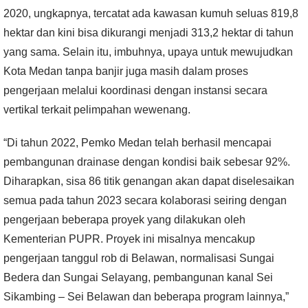
2020, ungkapnya, tercatat ada kawasan kumuh seluas 819,8
hektar dan kini bisa dikurangi menjadi 313,2 hektar di tahun
yang sama. Selain itu, imbuhnya, upaya untuk mewujudkan
Kota Medan tanpa banjir juga masih dalam proses
pengerjaan melalui koordinasi dengan instansi secara
vertikal terkait pelimpahan wewenang.
“Di tahun 2022, Pemko Medan telah berhasil mencapai
pembangunan drainase dengan kondisi baik sebesar 92%.
Diharapkan, sisa 86 titik genangan akan dapat diselesaikan
semua pada tahun 2023 secara kolaborasi seiring dengan
pengerjaan beberapa proyek yang dilakukan oleh
Kementerian PUPR. Proyek ini misalnya mencakup
pengerjaan tanggul rob di Belawan, normalisasi Sungai
Bedera dan Sungai Selayang, pembangunan kanal Sei
Sikambing – Sei Belawan dan beberapa program lainnya,”