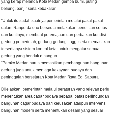
yang kerap melanda Kota Medan gempa bumi, puting
beliung, banjir serta kebakaran.
“Untuk itu sudah saatnya pemerintah melalui pasal-pasal
dalam Ranperda ono bersedia melakukan penelitian serius
dan kontinyu, membuat peremajaan dan perbaikan kondisi
gedung pemerintah, gedung-gedung tinggi serta memastikan
tersedianya sistem kontrol ketat untuk mengatur semua
gedung yang hendak dibangun.
“Pemko Medan harus memastikan pembangunan bangunan
gedung juga untuk menjaga kekayaan budaya dan
peninggalan bersejarah Kota Medan,”kata Edi Saputra
Dijelaskan, pemerintah melalui peraturan yang relevan perlu
menentukan area cagar budaya sebagai batas perlindungan
bangunan cagar budaya dari kerusakan ataupun intervensi
bangunan modern serta menentukan desain yang sesuai