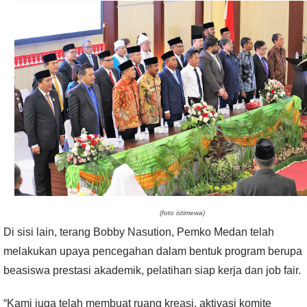
(foto istimewa)
Di sisi lain, terang Bobby Nasution, Pemko Medan telah
melakukan upaya pencegahan dalam bentuk program berupa
beasiswa prestasi akademik, pelatihan siap kerja dan job fair.
“Kami juga telah membuat ruang kreasi, aktivasi komite