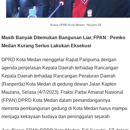
Ketua DPRD Kota Medan, Hasyimi,SE
Masih Banyak Ditemukan Bangunan Liar, FPAN : Pemko
Medan Kurang Serius Lakukan Eksekusi
DPRD Kota Medan menggelar Rapat Paripurna dengan
agenda penjelasan Kepala Daerah terhadap Rancangan
Kepala Daerah terhadap Rancangan Peraturan Daerah
(Ranperda) Kota Medan di gedung dewan Jalan Kapten
Maulana, Selasa (4/7/2023). Fraksi Partai Amanat Nasional
(FPAN) DPRD Kota Medan dalam pemandangannya
meminta pembangunan gedung di Kota Medan harus mampu
menjaga kekayaan budaya dan peninggalan sejarah