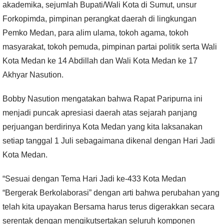
akademika, sejumlah Bupati/Wali Kota di Sumut, unsur
Forkopimda, pimpinan perangkat daerah di lingkungan
Pemko Medan, para alim ulama, tokoh agama, tokoh
masyarakat, tokoh pemuda, pimpinan partai politik serta Wali
Kota Medan ke 14 Abdillah dan Wali Kota Medan ke 17
Akhyar Nasution.
Bobby Nasution mengatakan bahwa Rapat Paripurna ini
menjadi puncak apresiasi daerah atas sejarah panjang
perjuangan berdirinya Kota Medan yang kita laksanakan
setiap tanggal 1 Juli sebagaimana dikenal dengan Hari Jadi
Kota Medan.
“Sesuai dengan Tema Hari Jadi ke-433 Kota Medan
“Bergerak Berkolaborasi” dengan arti bahwa perubahan yang
telah kita upayakan Bersama harus terus digerakkan secara
serentak dengan mengikutsertakan seluruh komponen