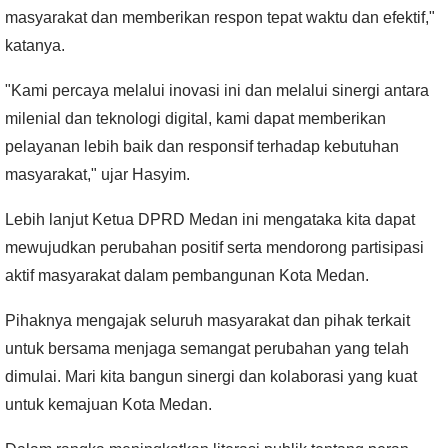
masyarakat dan memberikan respon tepat waktu dan efektif,"
katanya.
"Kami percaya melalui inovasi ini dan melalui sinergi antara
milenial dan teknologi digital, kami dapat memberikan
pelayanan lebih baik dan responsif terhadap kebutuhan
masyarakat," ujar Hasyim.
Lebih lanjut Ketua
DPRD Medan
ini mengataka kita dapat
mewujudkan perubahan positif serta mendorong partisipasi
aktif masyarakat dalam pembangunan Kota Medan.
Pihaknya mengajak seluruh masyarakat dan pihak terkait
untuk bersama menjaga semangat perubahan yang telah
dimulai. Mari kita bangun sinergi dan kolaborasi yang kuat
untuk kemajuan Kota Medan.