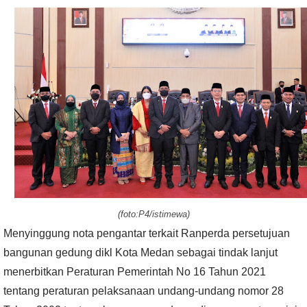
(foto:P4/istimewa)
Menyinggung nota pengantar terkait Ranperda persetujuan
bangunan gedung dikl Kota Medan sebagai tindak lanjut
menerbitkan Peraturan Pemerintah No 16 Tahun 2021
tentang peraturan pelaksanaan undang-undang nomor 28