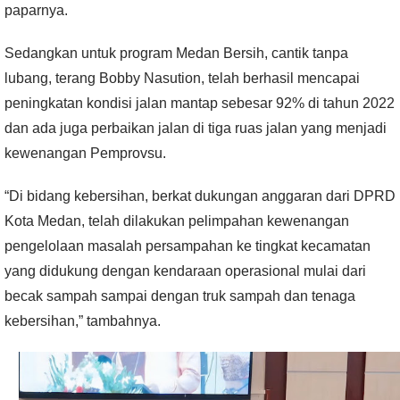
paparnya.
Sedangkan untuk program Medan Bersih, cantik tanpa
lubang, terang Bobby Nasution, telah berhasil mencapai
peningkatan kondisi jalan mantap sebesar 92% di tahun 2022
dan ada juga perbaikan jalan di tiga ruas jalan yang menjadi
kewenangan Pemprovsu.
“Di bidang kebersihan, berkat dukungan anggaran dari DPRD
Kota Medan, telah dilakukan pelimpahan kewenangan
pengelolaan masalah persampahan ke tingkat kecamatan
yang didukung dengan kendaraan operasional mulai dari
becak sampah sampai dengan truk sampah dan tenaga
kebersihan,” tambahnya.