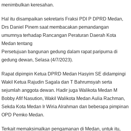
menimbulkan keresahan.
Hal itu disampaikan sekretaris Fraksi PDI P DPRD Medan,
Drs Daniel Pinem saat membacakan pemandangan
umumnya terhadap Rancangan Peraturan Daerah Kota
Medan tentang
Persetujuan bangunan gedung dalam rapat paripurna di
gedung dewan, Selasa (4/7/2023).
Rapat dipimpin Ketua DPRD Medan Hasyim SE didampingi
Wakil Ketua Rajudin Sagala dan T Bahrumsyah serta
sejumlah anggota dewan. Hadir juga Walikota Medan M
Bobby Afif Nasution, Wakil Walikota Medan Aulia Rachman,
Sekda Kota Medan Ir Wiria Alrahman dan beberapa pimpinan
OPD Pemko Medan.
Terkait memaksimalkan pengamanan di Medan, untuk itu,