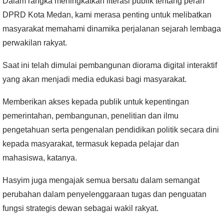
Dalam rangka meningkatkan literasi publik tentang peran
DPRD Kota Medan, kami merasa penting untuk melibatkan
masyarakat memahami dinamika perjalanan sejarah lembaga
perwakilan rakyat.
Saat ini telah dimulai pembangunan diorama digital interaktif
yang akan menjadi media edukasi bagi masyarakat.
Memberikan akses kepada publik untuk kepentingan
pemerintahan, pembangunan, penelitian dan ilmu
pengetahuan serta pengenalan pendidikan politik secara dini
kepada masyarakat, termasuk kepada pelajar dan
mahasiswa, katanya.
Hasyim juga mengajak semua bersatu dalam semangat
perubahan dalam penyelenggaraan tugas dan penguatan
fungsi strategis
dewan
sebagai wakil rakyat.