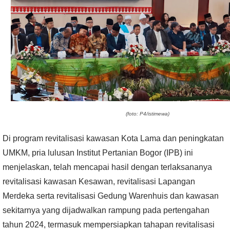
(foto: P4/istimewa)
Di program revitalisasi kawasan Kota Lama dan peningkatan
UMKM, pria lulusan Institut Pertanian Bogor (IPB) ini
menjelaskan, telah mencapai hasil dengan terlaksananya
revitalisasi kawasan Kesawan, revitalisasi Lapangan
Merdeka serta revitalisasi Gedung Warenhuis dan kawasan
sekitarnya yang dijadwalkan rampung pada pertengahan
tahun 2024, termasuk mempersiapkan tahapan revitalisasi