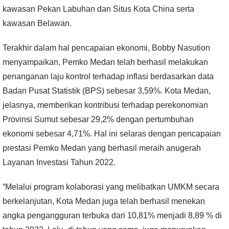
kawasan Pekan Labuhan dan Situs Kota China serta
kawasan Belawan.
Terakhir dalam hal pencapaian ekonomi, Bobby Nasution
menyampaikan, Pemko Medan telah berhasil melakukan
penanganan laju kontrol terhadap inflasi berdasarkan data
Badan Pusat Statistik (BPS) sebesar 3,59%. Kota Medan,
jelasnya, memberikan kontribusi terhadap perekonomian
Provinsi Sumut sebesar 29,2% dengan pertumbuhan
ekonomi sebesar 4,71%. Hal ini selaras dengan pencapaian
prestasi Pemko Medan yang berhasil meraih anugerah
Layanan Investasi Tahun 2022.
“Melalui program kolaborasi yang melibatkan UMKM secara
berkelanjutan, Kota Medan juga telah berhasil menekan
angka pengangguran terbuka dari 10,81% menjadi 8,89 % di