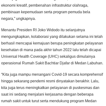
ekonomi kreatif, pembenahan infrastruktur olahraga,
pembinaan kepemudaan serta program pemuda bela
negara,” ungkapnya.
Menantu Presiden RI Joko Widodo itu selanjutnya
mengungkapkan, kolaborasi yang dilakukan selama ini telah
berhasil mencapai kemajuan berupa peningkatan pelayanan
kesehatan di mana pada akhir tahun 2022 lalu telah dicapai
Universal Health Coverage (UHC) sekaligus dimulainya
operasional Rumah Sakit Bachtiar Djafar di Medan Labuhan.
“Kita juga mampu menangani Covid-19 secara komprehensif
hingga sekarang pendemi resmi dinyatakan berakhir. Lalu,
kita juga terus meningkatkan pelayanan di puskesmas dan
saat ini sedang menjalani kerjasama dengan beberapa
rumah sakit untuk turut serta mendukung program Medan