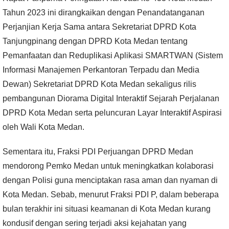
Tahun 2023 ini dirangkaikan dengan Penandatanganan
Perjanjian Kerja Sama antara Sekretariat DPRD Kota
Tanjungpinang dengan DPRD Kota Medan tentang
Pemanfaatan dan Reduplikasi Aplikasi SMARTWAN (Sistem
Informasi Manajemen Perkantoran Terpadu dan Media
Dewan) Sekretariat DPRD Kota Medan sekaligus rilis
pembangunan Diorama Digital Interaktif Sejarah Perjalanan
DPRD Kota Medan serta peluncuran Layar Interaktif Aspirasi
oleh Wali Kota Medan.
Sementara itu, Fraksi PDI Perjuangan DPRD Medan
mendorong Pemko Medan untuk meningkatkan kolaborasi
dengan Polisi guna menciptakan rasa aman dan nyaman di
Kota Medan. Sebab, menurut Fraksi PDI P, dalam beberapa
bulan terakhir ini situasi keamanan di Kota Medan kurang
kondusif dengan sering terjadi aksi kejahatan yang