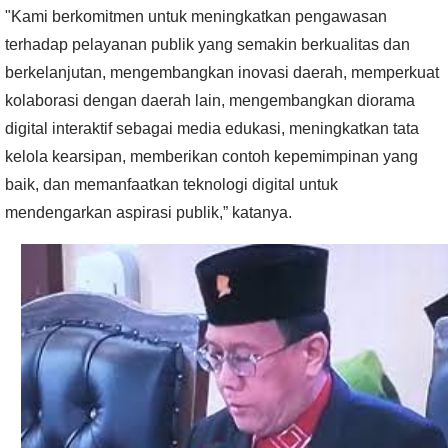
"Kami berkomitmen untuk meningkatkan pengawasan
terhadap pelayanan publik yang semakin berkualitas dan
berkelanjutan, mengembangkan inovasi daerah, memperkuat
kolaborasi dengan daerah lain, mengembangkan diorama
digital interaktif sebagai media edukasi, meningkatkan tata
kelola kearsipan, memberikan contoh kepemimpinan yang
baik, dan memanfaatkan teknologi digital untuk
mendengarkan aspirasi publik,” katanya.