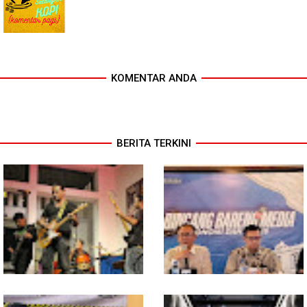
KOMENTAR ANDA
BERITA TERKINI