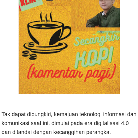
Tak dapat dipungkiri, kemajuan teknologi informasi dan
komunikasi saat ini, dimulai pada era digitalisasi 4.0
dan ditandai dengan kecanggihan perangkat