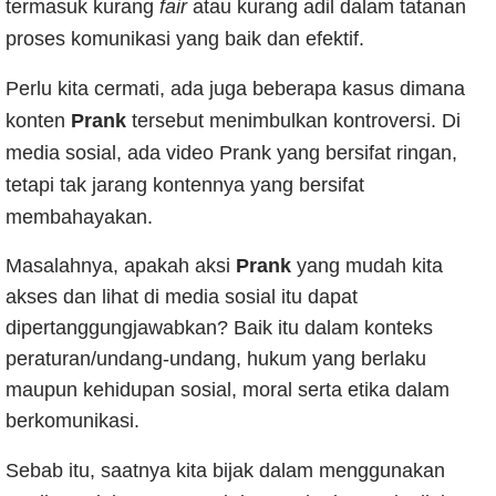
termasuk
kurang
fair
atau kurang adil dalam tatanan
proses komunikasi yang baik dan efektif.
Perlu kita cermati, ada juga beberapa kasus dimana
konten
Prank
tersebut menimbulkan kontroversi. Di
media sosial, ada video Prank yang bersifat ringan,
tetapi tak jarang kontennya yang bersifat
membahayakan.
Masalahnya, apakah aksi
Prank
yang mudah kita
akses dan lihat di media sosial itu dapat
dipertanggungjawabkan? Baik itu dalam konteks
peraturan/undang-undang, hukum yang berlaku
maupun kehidupan sosial, moral serta etika dalam
berkomunikasi.
Sebab itu, saatnya kita bijak dalam menggunakan