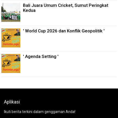
Bali Juara Umum Cricket, Sumut Peringkat
Kedua
' World Cup 2026 dan Konflik Geopolitik '
' Agenda Setting '
Aplikasi
Ikuti berita terkini dalam genggaman Anda!