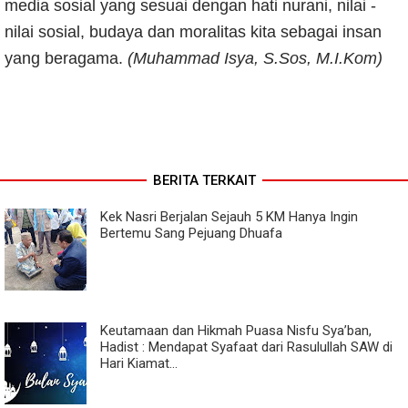
media sosial yang sesuai dengan hati nurani, nilai -
nilai sosial, budaya dan moralitas kita sebagai insan
yang beragama.
(Muhammad Isya, S.Sos, M.I.Kom)
BERITA TERKAIT
Kek Nasri Berjalan Sejauh 5 KM Hanya Ingin
Bertemu Sang Pejuang Dhuafa
Keutamaan dan Hikmah Puasa Nisfu Sya’ban,
Hadist : Mendapat Syafaat dari Rasulullah SAW di
Hari Kiamat...