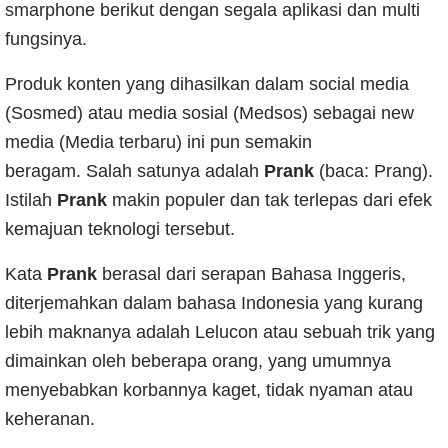
smarphone berikut dengan segala aplikasi dan multi
fungsinya.
Produk konten yang dihasilkan dalam social media
(Sosmed) atau
media sosial (Medsos) sebagai new
media (Media terbaru) ini pun semakin
beragam.
Salah satunya adalah
Prank
(baca: Prang).
Istilah
Prank
makin populer dan tak terlepas dari efek
kemajuan teknologi tersebut.
Kata
Prank
berasal dari serapan Bahasa Inggeris,
diterjemahkan dalam bahasa Indonesia yang kurang
lebih maknanya adalah Lelucon atau sebuah trik yang
dimainkan oleh beberapa orang, yang umumnya
menyebabkan korbannya kaget, tidak nyaman atau
keheranan.