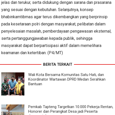
jelas dan terukur, serta didukung dengan sarana dan prasarana
yang sesuai dengan kebutuhan. Selanjutnya, konsep
bhabinkamtibmas agar terus dikembangkan yang berprinsip
pada kesetaraan polri dengan masyarakat, pelibatan dalam
penyelesaian masalah, pemberdayaan pengawasan eksternal,
serta pertanggungjawaban kepada publik, sehingga
masyarakat dapat berpartisipasi aktif dalam memelihara
keamanan dan ketertiban. (P4/MT)
BERITA TERKAIT
Wali Kota Bersama Komunitas Satu Hati, dan
Koordinator Wartawan DPRD Medan Serahkan
Bantuan
Pemkab Tapteng Targetkan 10.000 Pekerja Rentan,
Honorer dan Perangkat Desa jadi Peserta