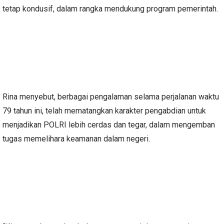
tetap kondusif, dalam rangka mendukung program pemerintah.
Rina menyebut, berbagai pengalaman selama perjalanan waktu
79 tahun ini, telah mematangkan karakter pengabdian untuk
menjadikan POLRI lebih cerdas dan tegar, dalam mengemban
tugas memelihara keamanan dalam negeri.