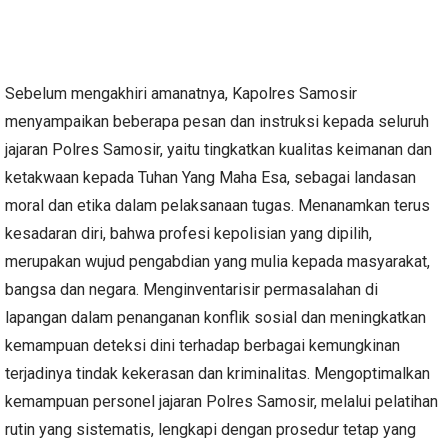
Sebelum mengakhiri amanatnya, Kapolres Samosir
menyampaikan beberapa pesan dan instruksi kepada seluruh
jajaran Polres Samosir, yaitu tingkatkan kualitas keimanan dan
ketakwaan kepada Tuhan Yang Maha Esa, sebagai landasan
moral dan etika dalam pelaksanaan tugas. Menanamkan terus
kesadaran diri, bahwa profesi kepolisian yang dipilih,
merupakan wujud pengabdian yang mulia kepada masyarakat,
bangsa dan negara. Menginventarisir permasalahan di
lapangan dalam penanganan konflik sosial dan meningkatkan
kemampuan deteksi dini terhadap berbagai kemungkinan
terjadinya tindak kekerasan dan kriminalitas. Mengoptimalkan
kemampuan personel jajaran Polres Samosir, melalui pelatihan
rutin yang sistematis, lengkapi dengan prosedur tetap yang