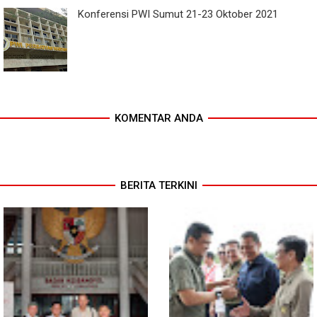
Konferensi PWI Sumut 21-23 Oktober 2021
KOMENTAR ANDA
BERITA TERKINI