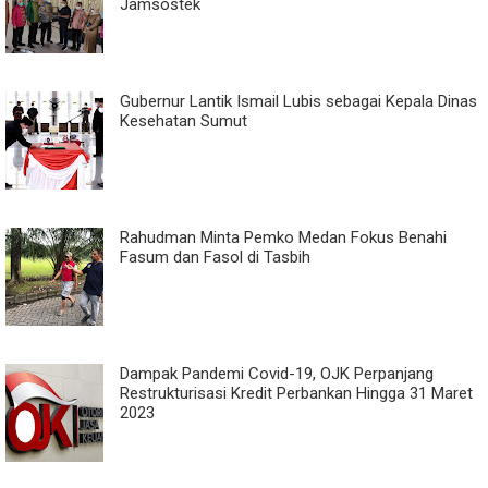
Jamsostek
Gubernur Lantik Ismail Lubis sebagai Kepala Dinas
Kesehatan Sumut
Rahudman Minta Pemko Medan Fokus Benahi
Fasum dan Fasol di Tasbih
Dampak Pandemi Covid-19, OJK Perpanjang
Restrukturisasi Kredit Perbankan Hingga 31 Maret
2023