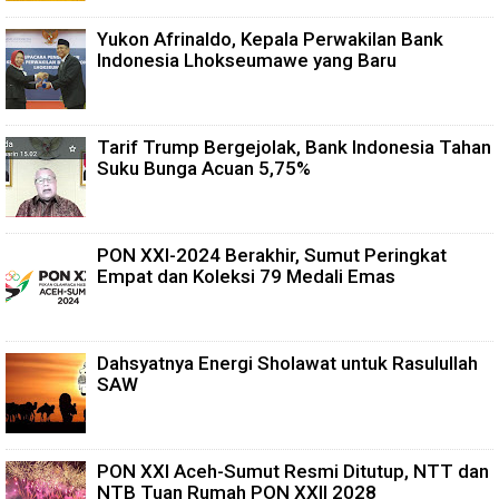
Yukon Afrinaldo, Kepala Perwakilan Bank
Indonesia Lhokseumawe yang Baru
Tarif Trump Bergejolak, Bank Indonesia Tahan
Suku Bunga Acuan 5,75%
PON XXI-2024 Berakhir, Sumut Peringkat
Empat dan Koleksi 79 Medali Emas
Dahsyatnya Energi Sholawat untuk Rasulullah
SAW
PON XXI Aceh-Sumut Resmi Ditutup, NTT dan
NTB Tuan Rumah PON XXII 2028