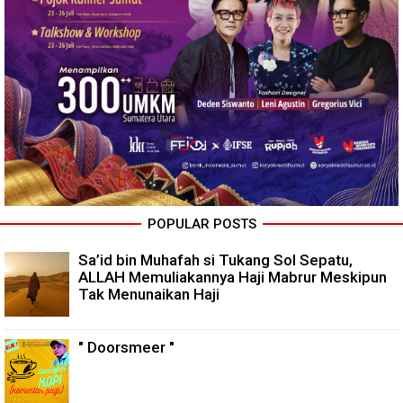
POPULAR POSTS
Sa’id bin Muhafah si Tukang Sol Sepatu,
ALLAH Memuliakannya Haji Mabrur Meskipun
Tak Menunaikan Haji
" Doorsmeer "