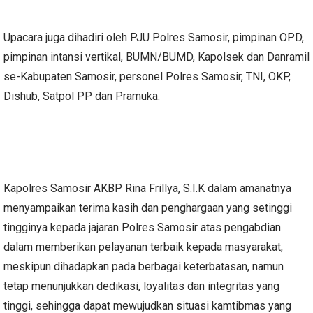
Upacara juga dihadiri oleh PJU Polres Samosir, pimpinan OPD,
pimpinan intansi vertikal, BUMN/BUMD, Kapolsek dan Danramil
se-Kabupaten Samosir, personel Polres Samosir, TNI, OKP,
Dishub, Satpol PP dan Pramuka.
Kapolres Samosir AKBP Rina Frillya, S.I.K dalam amanatnya
menyampaikan terima kasih dan penghargaan yang setinggi
tingginya kepada jajaran Polres Samosir atas pengabdian
dalam memberikan pelayanan terbaik kepada masyarakat,
meskipun dihadapkan pada berbagai keterbatasan, namun
tetap menunjukkan dedikasi, loyalitas dan integritas yang
tinggi, sehingga dapat mewujudkan situasi kamtibmas yang