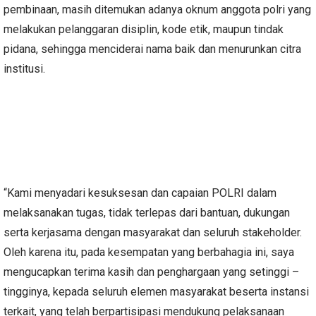
pembinaan, masih ditemukan adanya oknum anggota polri yang
melakukan pelanggaran disiplin, kode etik, maupun tindak
pidana, sehingga menciderai nama baik dan menurunkan citra
institusi.
“Kami menyadari kesuksesan dan capaian POLRI dalam
melaksanakan tugas, tidak terlepas dari bantuan, dukungan
serta kerjasama dengan masyarakat dan seluruh stakeholder.
Oleh karena itu, pada kesempatan yang berbahagia ini, saya
mengucapkan terima kasih dan penghargaan yang setinggi –
tingginya, kepada seluruh elemen masyarakat beserta instansi
terkait, yang telah berpartisipasi mendukung pelaksanaan