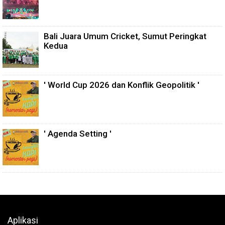
Bali Juara Umum Cricket, Sumut Peringkat
Kedua
' World Cup 2026 dan Konflik Geopolitik '
' Agenda Setting '
Aplikasi