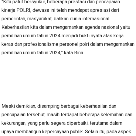
“Kita patut bersyukur, beberapa prestasi dan pencapaian
kinerja POLRI, dewasa ini telah mendapat apresiasi dari
pemerintah, masyarakat, bahkan dunia internasional.
Keberhasilan kita dalam mengamankan agenda nasional yaitu
pemilihan umum tahun 2024 menjadi bukti nyata atas kerja
keras dan profesionalisme personel polri dalam mengamankan
pemilihan umum tahun 2024,” kata Rina.
Meski demikian, disamping berbagai keberhasilan dan
pencapaian tersebut, masih terdapat beberapa kelemahan dan
kekurangan, yang perlu segera diperbaiki, terutama dalam
upaya membangun kepercayaan publik. Selain itu, pada aspek