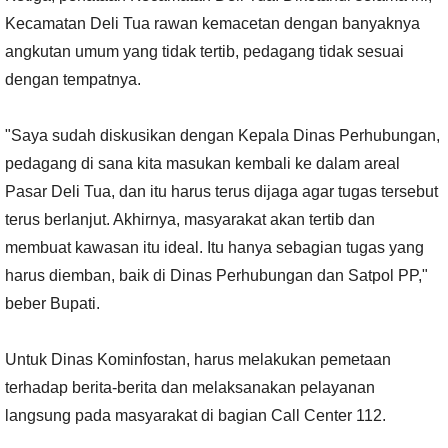
Kecamatan Deli Tua rawan kemacetan dengan banyaknya
angkutan umum yang tidak tertib, pedagang tidak sesuai
dengan tempatnya.
"Saya sudah diskusikan dengan Kepala Dinas Perhubungan,
pedagang di sana kita masukan kembali ke dalam areal
Pasar Deli Tua, dan itu harus terus dijaga agar tugas tersebut
terus berlanjut. Akhirnya, masyarakat akan tertib dan
membuat kawasan itu ideal. Itu hanya sebagian tugas yang
harus diemban, baik di Dinas Perhubungan dan Satpol PP,"
beber Bupati.
Untuk Dinas Kominfostan, harus melakukan pemetaan
terhadap berita-berita dan melaksanakan pelayanan
langsung pada masyarakat di bagian Call Center 112.