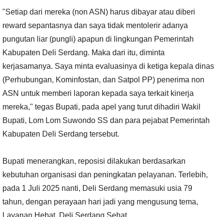
"Setiap dari mereka (non ASN) harus dibayar atau diberi
reward sepantasnya dan saya tidak mentolerir adanya
pungutan liar (pungli) apapun di lingkungan Pemerintah
Kabupaten Deli Serdang. Maka dari itu, diminta
kerjasamanya. Saya minta evaluasinya di ketiga kepala dinas
(Perhubungan, Kominfostan, dan Satpol PP) penerima non
ASN untuk memberi laporan kepada saya terkait kinerja
mereka," tegas Bupati, pada apel yang turut dihadiri Wakil
Bupati, Lom Lom Suwondo SS dan para pejabat Pemerintah
Kabupaten Deli Serdang tersebut.
Bupati menerangkan, reposisi dilakukan berdasarkan
kebutuhan organisasi dan peningkatan pelayanan. Terlebih,
pada 1 Juli 2025 nanti, Deli Serdang memasuki usia 79
tahun, dengan perayaan hari jadi yang mengusung tema,
Layanan Hebat, Deli Serdang Sehat.