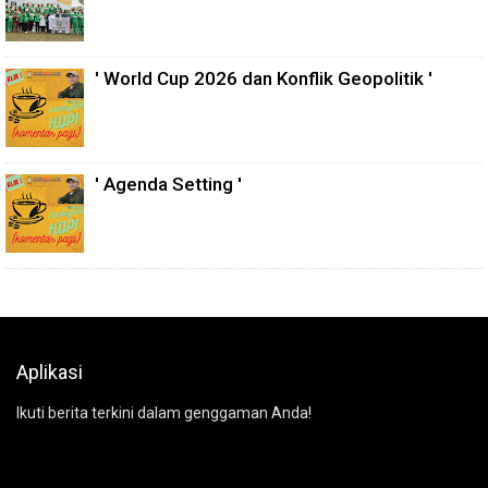
' World Cup 2026 dan Konflik Geopolitik '
' Agenda Setting '
Aplikasi
Ikuti berita terkini dalam genggaman Anda!