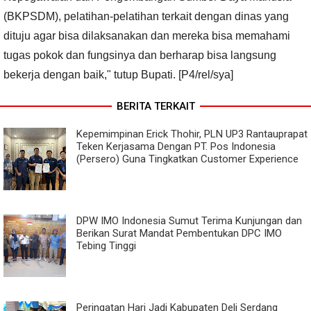
(BKPSDM), pelatihan-pelatihan terkait dengan dinas yang
dituju agar bisa dilaksanakan dan mereka bisa memahami
tugas pokok dan fungsinya dan berharap bisa langsung
bekerja dengan baik," tutup Bupati. [P4/rel/sya]
BERITA TERKAIT
Kepemimpinan Erick Thohir, PLN UP3 Rantauprapat
Teken Kerjasama Dengan PT. Pos Indonesia
(Persero) Guna Tingkatkan Customer Experience
DPW IMO Indonesia Sumut Terima Kunjungan dan
Berikan Surat Mandat Pembentukan DPC IMO
Tebing Tinggi
Peringatan Hari Jadi Kabupaten Deli Serdang