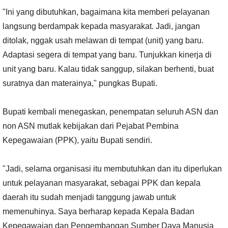
"Ini yang dibutuhkan, bagaimana kita memberi pelayanan
langsung berdampak kepada masyarakat. Jadi, jangan
ditolak, nggak usah melawan di tempat (unit) yang baru.
Adaptasi segera di tempat yang baru. Tunjukkan kinerja di
unit yang baru. Kalau tidak sanggup, silakan berhenti, buat
suratnya dan materainya," pungkas Bupati.
Bupati kembali menegaskan, penempatan seluruh ASN dan
non ASN mutlak kebijakan dari Pejabat Pembina
Kepegawaian (PPK), yaitu Bupati sendiri.
"Jadi, selama organisasi itu membutuhkan dan itu diperlukan
untuk pelayanan masyarakat, sebagai PPK dan kepala
daerah itu sudah menjadi tanggung jawab untuk
memenuhinya. Saya berharap kepada Kepala Badan
Kepegawaian dan Pengembangan Sumber Daya Manusia