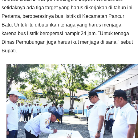
setidaknya ada tiga target yang harus dikerjakan di tahun ini.
Pertama, beroperasinya bus listrik di Kecamatan Pancur
Batu. Untuk itu dibutuhkan tenaga yang harus menjaga,
karena bus listrik beroperasi hampir 24 jam. "Untuk tenaga
Dinas Perhubungan juga harus ikut menjaga di sana," sebut
Bupati.