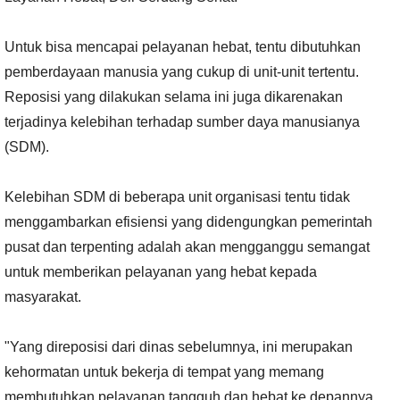
Untuk bisa mencapai pelayanan hebat, tentu dibutuhkan
pemberdayaan manusia yang cukup di unit-unit tertentu.
Reposisi yang dilakukan selama ini juga dikarenakan
terjadinya kelebihan terhadap sumber daya manusianya
(SDM).
Kelebihan SDM di beberapa unit organisasi tentu tidak
menggambarkan efisiensi yang didengungkan pemerintah
pusat dan terpenting adalah akan mengganggu semangat
untuk memberikan pelayanan yang hebat kepada
masyarakat.
"Yang direposisi dari dinas sebelumnya, ini merupakan
kehormatan untuk bekerja di tempat yang memang
membutuhkan pelayanan tangguh dan hebat ke depannya.