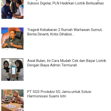
Sukses Digelar, PLN Hadirkan Listrik Berkualitas
Tragedi Kebakaran 2 Rumah Wartawan Sumut,
Berita Dinanti, Kritis Dihabisi...
Awal Bulan, Ini Cara Mudah Cek dan Bayar Listrik
Dengan Biaya Admin Termurah
PT SGS Produksi SG Jamu.untuk Solusi
Harmonisasi Suami Istri