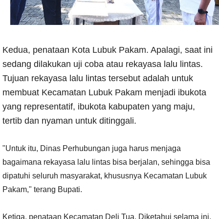
Kedua, penataan Kota Lubuk Pakam. Apalagi, saat ini
sedang dilakukan uji coba atau rekayasa lalu lintas.
Tujuan rekayasa lalu lintas tersebut adalah untuk
membuat Kecamatan Lubuk Pakam menjadi ibukota
yang representatif, ibukota kabupaten yang maju,
tertib dan nyaman untuk ditinggali.
"Untuk itu, Dinas Perhubungan juga harus menjaga
bagaimana rekayasa lalu lintas bisa berjalan, sehingga bisa
dipatuhi seluruh masyarakat, khususnya Kecamatan Lubuk
Pakam," terang Bupati.
Ketiga, penataan Kecamatan Deli Tua. Diketahui selama ini,