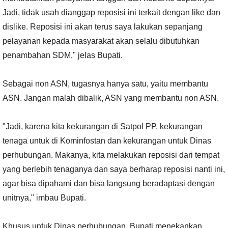
Jadi, tidak usah dianggap reposisi ini terkait dengan like dan
dislike. Reposisi ini akan terus saya lakukan sepanjang
pelayanan kepada masyarakat akan selalu dibutuhkan
penambahan SDM," jelas Bupati.
Sebagai non ASN, tugasnya hanya satu, yaitu membantu
ASN. Jangan malah dibalik, ASN yang membantu non ASN.
"Jadi, karena kita kekurangan di Satpol PP, kekurangan
tenaga untuk di Kominfostan dan kekurangan untuk Dinas
perhubungan. Makanya, kita melakukan reposisi dari tempat
yang berlebih tenaganya dan saya berharap reposisi nanti ini,
agar bisa dipahami dan bisa langsung beradaptasi dengan
unitnya," imbau Bupati.
Khusus untuk Dinas perhubungan, Bupati menekankan,