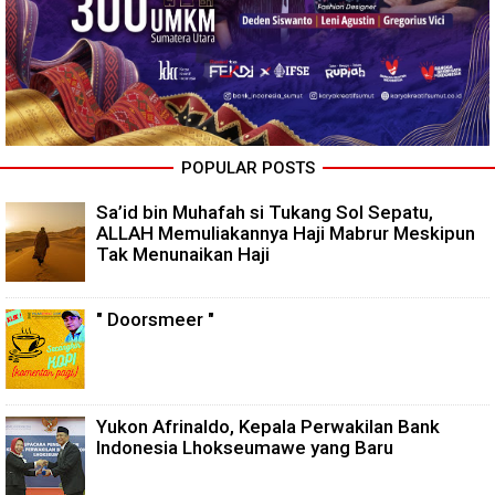
POPULAR POSTS
Sa’id bin Muhafah si Tukang Sol Sepatu,
ALLAH Memuliakannya Haji Mabrur Meskipun
Tak Menunaikan Haji
" Doorsmeer "
Yukon Afrinaldo, Kepala Perwakilan Bank
Indonesia Lhokseumawe yang Baru