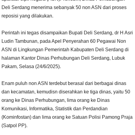
Deli Serdang menerima sebanyak 50 non ASN dari proses
reposisi yang dilakukan.
Perintah ini tegas disampaikan Bupati Deli Serdang, dr H Asri
Ludin Tambunan, pada Apel Penyerahan 60 Pegawai Non
ASN di Lingkungan Pemerintah Kabupaten Deli Serdang di
halaman Kantor Dinas Perhubungan Deli Serdang, Lubuk
Pakam, Selasa (24/6/2025).
Enam puluh non ASN terdebut berasal dari berbagai dinas
dan kecamatan, kemudisn diserahkan ke tiga dinas, yaitu 50
orang ke Dinas Perhubungan, lima orang ke Dinas
Komunikasi, Informatika, Statistik dan Perdandian
(Kominfostan) dan lima orang ke Satuan Polisi Pamong Praja
(Satpol PP).