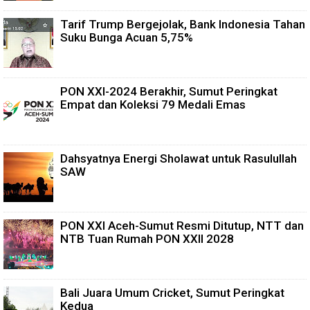
Tarif Trump Bergejolak, Bank Indonesia Tahan
Suku Bunga Acuan 5,75%
PON XXI-2024 Berakhir, Sumut Peringkat
Empat dan Koleksi 79 Medali Emas
Dahsyatnya Energi Sholawat untuk Rasulullah
SAW
PON XXI Aceh-Sumut Resmi Ditutup, NTT dan
NTB Tuan Rumah PON XXII 2028
Bali Juara Umum Cricket, Sumut Peringkat
Kedua