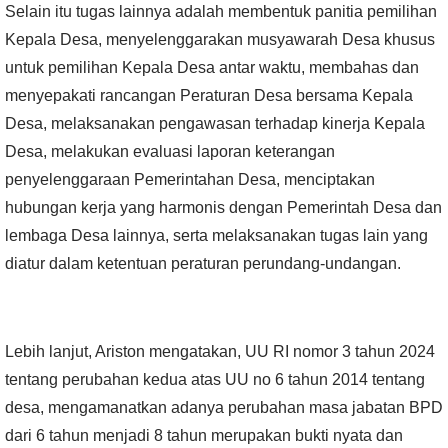
Selain itu tugas lainnya adalah membentuk panitia pemilihan
Kepala Desa, menyelenggarakan musyawarah Desa khusus
untuk pemilihan Kepala Desa antar waktu, membahas dan
menyepakati rancangan Peraturan Desa bersama Kepala
Desa, melaksanakan pengawasan terhadap kinerja Kepala
Desa, melakukan evaluasi laporan keterangan
penyelenggaraan Pemerintahan Desa, menciptakan
hubungan kerja yang harmonis dengan Pemerintah Desa dan
lembaga Desa lainnya, serta melaksanakan tugas lain yang
diatur dalam ketentuan peraturan perundang-undangan.
Lebih lanjut, Ariston mengatakan, UU RI nomor 3 tahun 2024
tentang perubahan kedua atas UU no 6 tahun 2014 tentang
desa, mengamanatkan adanya perubahan masa jabatan BPD
dari 6 tahun menjadi 8 tahun merupakan bukti nyata dan