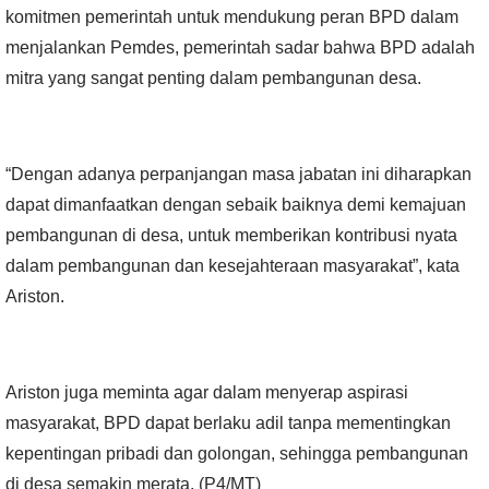
komitmen pemerintah untuk mendukung peran BPD dalam
menjalankan Pemdes, pemerintah sadar bahwa BPD adalah
mitra yang sangat penting dalam pembangunan desa.
“Dengan adanya perpanjangan masa jabatan ini diharapkan
dapat dimanfaatkan dengan sebaik baiknya demi kemajuan
pembangunan di desa, untuk memberikan kontribusi nyata
dalam pembangunan dan kesejahteraan masyarakat”, kata
Ariston.
Ariston juga meminta agar dalam menyerap aspirasi
masyarakat, BPD dapat berlaku adil tanpa mementingkan
kepentingan pribadi dan golongan, sehingga pembangunan
di desa semakin merata. (P4/MT)