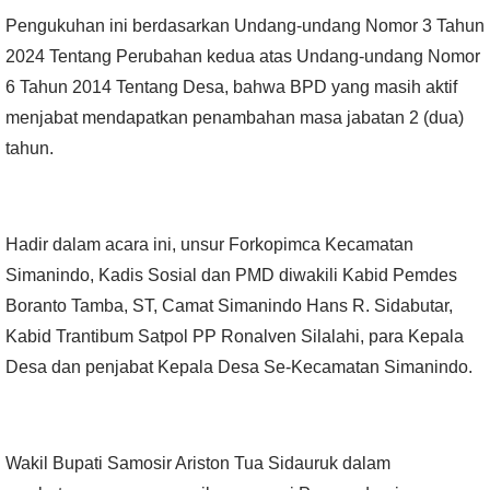
Pengukuhan ini berdasarkan Undang-undang Nomor 3 Tahun
2024 Tentang Perubahan kedua atas Undang-undang Nomor
6 Tahun 2014 Tentang Desa, bahwa BPD yang masih aktif
menjabat mendapatkan penambahan masa jabatan 2 (dua)
tahun.
Hadir dalam acara ini, unsur Forkopimca Kecamatan
Simanindo, Kadis Sosial dan PMD diwakili Kabid Pemdes
Boranto Tamba, ST, Camat Simanindo Hans R. Sidabutar,
Kabid Trantibum Satpol PP Ronalven Silalahi, para Kepala
Desa dan penjabat Kepala Desa Se-Kecamatan Simanindo.
Wakil Bupati Samosir Ariston Tua Sidauruk dalam