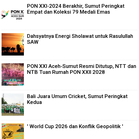
PON XXI-2024 Berakhir, Sumut Peringkat
Empat dan Koleksi 79 Medali Emas
Dahsyatnya Energi Sholawat untuk Rasulullah
SAW
PON XXI Aceh-Sumut Resmi Ditutup, NTT dan
NTB Tuan Rumah PON XXII 2028
Bali Juara Umum Cricket, Sumut Peringkat
Kedua
' World Cup 2026 dan Konflik Geopolitik '