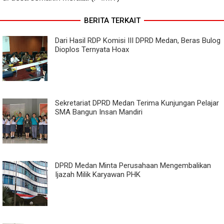
BERITA TERKAIT
Dari Hasil RDP Komisi III DPRD Medan, Beras Bulog
Dioplos Ternyata Hoax
Sekretariat DPRD Medan Terima Kunjungan Pelajar
SMA Bangun Insan Mandiri
DPRD Medan Minta Perusahaan Mengembalikan
Ijazah Milik Karyawan PHK