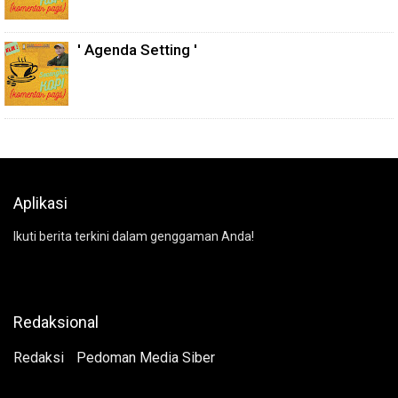
' Agenda Setting '
Aplikasi
Ikuti berita terkini dalam genggaman Anda!
Redaksional
Redaksi
Pedoman Media Siber