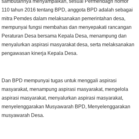
sambutannya menyampaikan, sesuai Permendagri nomor
110 tahun 2016 tentang BPD, anggota BPD adalah sebagai
mitra Pemdes dalam melaksanakan pemerintahan desa,
mempunyai fungsi membahas dan menyepakati rancangan
Peraturan Desa bersama Kepala Desa, menampung dan
menyalurkan aspirasi masyarakat desa, serta melaksanakan
pengawasan kinerja Kepala Desa.
Dan BPD mempunyai tugas untuk menggali aspirasi
masyarakat, menampung aspirasi masyarakat, mengelola
aspirasi masyarakat, menyalurkan aspirasi masyarakat,
menyelenggarakan Musyawarah BPD, Menyelenggarakan
musyawarah Desa.